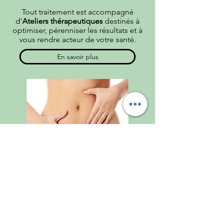
Tout traitement est accompagné
d'
Ateliers thérapeutiques
destinés à
optimiser, pérenniser les résultats et à
vous rendre acteur de votre santé.
En savoir plus
Prendre rendez-vous