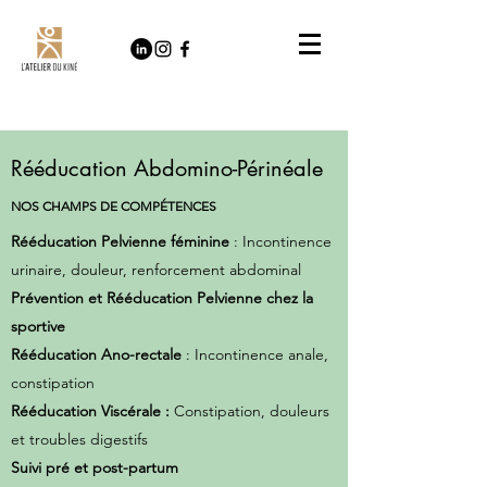
Rééducation Abdomino-Périnéale
NOS CHAMPS DE COMPÉTENCES
Rééducation Pelvienne féminine
: Incontinence
urinaire, douleur, renforcement abdominal
Prévention et Rééducation Pelvienne chez la
sportive
Rééducation Ano-rectale
: Incontinence anale,
constipation
Rééducation Viscérale :
Constipation, douleurs
et troubles digestifs
Suivi pré et post-partum