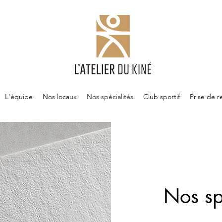
L'équipe
Nos locaux
Nos spécialités
Club sportif
Prise de 
Nos sp