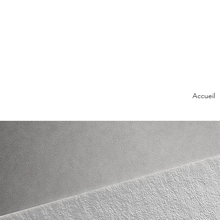
Accueil